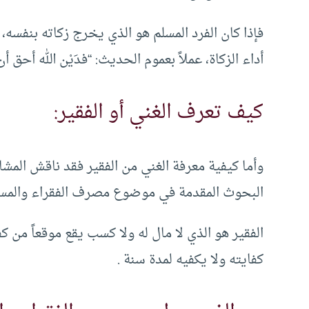
فإذا كان الفرد المسلم هو الذي يخرج زكاته بنفسه
أداء الزكاة، عملاً بعموم الحديث: “فدَيْن الله أحق أن
كيف تعرف الغني أو الفقير:
وأما كيفية معرفة الغني من الفقير فقد ناقش المشا
البحوث المقدمة في موضوع مصرف الفقراء والمساكي
الفقير هو الذي لا مال له ولا كسب يقع موقعاً من ك
كفايته ولا يكفيه لمدة سنة .