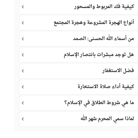
كيفية فك المربوط والمسحور
أنواع الهجرة المشروعة وهجرة المجتمع
من أسماء الله الحسنى: الصمد
هل توجد مبشرات بانتصار الإسلام
فضل الاستغفار
كيفية أداء صلاة الاستخارة
ما هي شروط الطلاق في الإسلام؟
لماذا سمي المحرم شهر الله