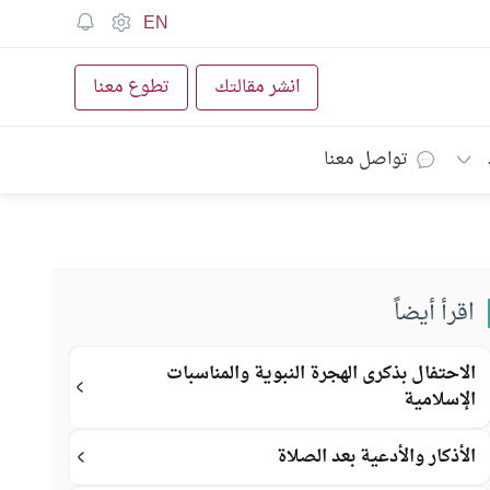
EN
انشر مقالتك
تطوع معنا
تواصل معنا
اقرأ أيضاً
الاحتفال بذكرى الهجرة النبوية والمناسبات
الإسلامية
الأذكار والأدعية بعد الصلاة