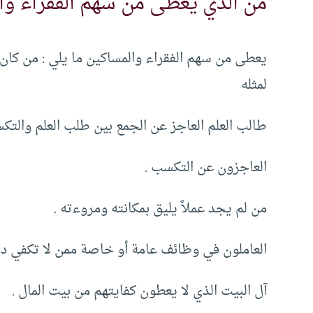
من الذي يعطى من سهم الفقراء وا
يعطى من سهم الفقراء والمساكين ما يلي : من كان 
لمثله
طالب العلم العاجز عن الجمع بين طلب العلم والتك
العاجزون عن التكسب .
من لم يجد عملاً يليق بمكانته ومروءته .
العاملون في وظائف عامة أو خاصة ممن لا تكفي دخ
آل البيت الذي لا يعطون كفايتهم من بيت المال .