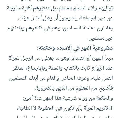
تواليهم ولاء المسلم للمسلم، بل تعتبرهم أقلية خارجة
عن دين الجماعة، ولا يجوز أن يظل أمثال هؤلاء
يعاملون معاملة المسلمين، وهم في ظاهرهم وباطنهم
غير مسلمين.
مشروعية المهر في الإسلام وحكمته:
مبدأ المهر، أو الصداق وهو ما يعطى من الرجل للمرأة
عند الزواج ثابت بالكتاب والسنة وبالإجماع، استقر
العمل عليه، وعرفه الخاص والعام من أبناء المسلمين
فأصبح من المعلوم من الدين بالضرورة.
والحكمة من وراء شرعية هذا المهر عدة أمور:
1ـ تكريم المرأة بأن تكون هي المطلوبة لا الطالبة،