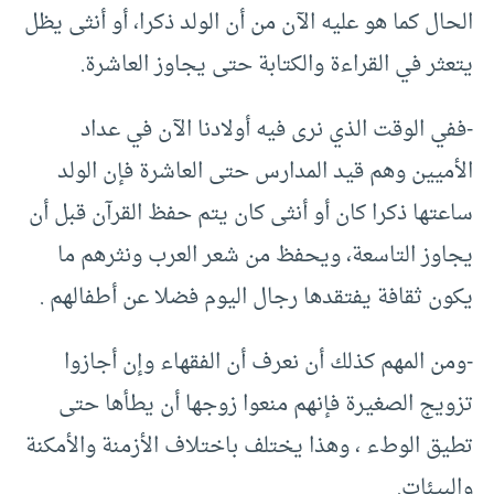
الحال كما هو عليه الآن من أن الولد ذكرا، أو أنثى يظل
يتعثر في القراءة والكتابة حتى يجاوز العاشرة.
-ففي الوقت الذي نرى فيه أولادنا الآن في عداد
الأميين وهم قيد المدارس حتى العاشرة فإن الولد
ساعتها ذكرا كان أو أنثى كان يتم حفظ القرآن قبل أن
يجاوز التاسعة، ويحفظ من شعر العرب ونثرهم ما
يكون ثقافة يفتقدها رجال اليوم فضلا عن أطفالهم .
-ومن المهم كذلك أن نعرف أن الفقهاء وإن أجازوا
تزويج الصغيرة فإنهم منعوا زوجها أن يطأها حتى
تطيق الوطء ، وهذا يختلف باختلاف الأزمنة والأمكنة
والبيئات.