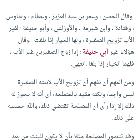
وقال الحسن ، وعمر بن عبد العزيز ، وعطاء ، وطاوس
، وقتادة ، وابن شبرمة ، والأوزاعي ، وأبو حنيفة : لغير
الأب تزويج الصغيرة ، ولها الخيار إذا بلغت . وقال
هؤلاء غير
أبي حنيفة
: إذا زوج الصغيرين غير الأب ،
فلهما الخيار إذا بلغا .انتهى.
ومن المهم أن نفهم أن تزويج الأب لابنته الصغيرة
ليس واجبا، ولكنه مقيد بالمصلحة، أي أنه لا يجوز له
ذلك إلا إذا رأى أن المصلحة تقتضي ذلك، والله حسيبه
على ذلك.
وقد تتصور المصلحة مثلا بأن لا يكون للبنت من بعد