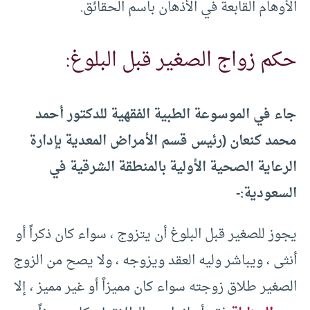
الأوهام القابعة في الأذهان باسم الحقائق.
حكم زواج الصغير قبل البلوغ:
جاء في الموسوعة الطبية الفقهية للدكتور أحمد
محمد كنعان (رئيس قسم الأمراض المعدية بإدارة
الرعاية الصحية الأولية بالمنطقة الشرقية في
السعودية:-
يجوز للصغير قبل البلوغ أن يتزوج ، سواء كان ذكراً أو
أنثى ، ويباشر وليه العقد ويزوجه ، ولا يصح من الزوج
الصغير طلاق زوجته سواء كان مميزاً أو غير مميز ، إلا