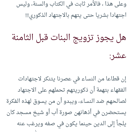
وعلى هذا ، فالأمر ثابت في الكتاب والسنة، وليس
اجتهادا بشريا حتى يتهم بالاجتهاد الذكوري!!!
هل يجوز تزويج البنات قبل الثامنة
عشر:
إن قطاعا من النساء في عصرنا يتنكر لاجتهادات
الفقهاء بتهمة أن ذكوريتهم تحملهم على الاجتهاد
لصالحهم ضد النساء، ويبدو أن من يسوق لهذه الفكرة
يستحضرن في أذهانهن صورة أب أو شيخ مسجد كان
يلجأ إلى الدين حينما يكون في صفه ويرغب عنه