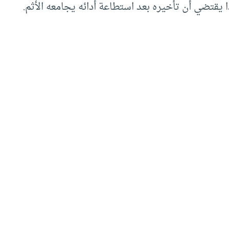
 يقتضي أن تأخيره بعد استطاعة أدائه يجامعه الأثم.