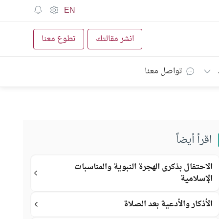
EN
انشر مقالتك
تطوع معنا
تواصل معنا
اقرأ أيضاً
الاحتفال بذكرى الهجرة النبوية والمناسبات
الإسلامية
الأذكار والأدعية بعد الصلاة