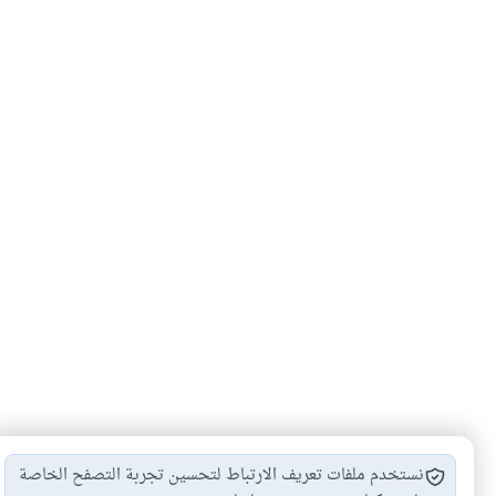
نستخدم ملفات تعريف الارتباط لتحسين تجربة التصفح الخاصة