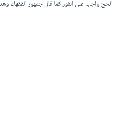
الحج واجب على الفور كما قال جمهور الفقهاء وهذا