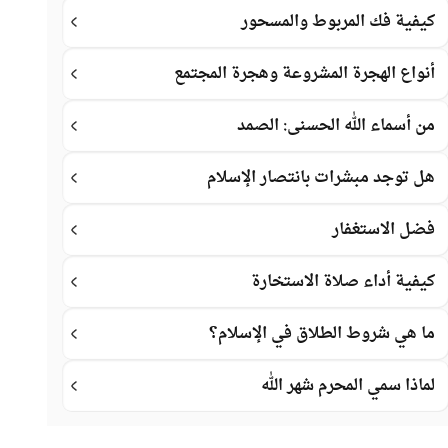
كيفية فك المربوط والمسحور
أنواع الهجرة المشروعة وهجرة المجتمع
من أسماء الله الحسنى: الصمد
هل توجد مبشرات بانتصار الإسلام
فضل الاستغفار
كيفية أداء صلاة الاستخارة
ما هي شروط الطلاق في الإسلام؟
لماذا سمي المحرم شهر الله