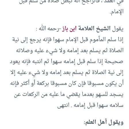
في العمد ، فالراجح أنه تبطل صلاة من سلم قبل
الإمام.
يقول
الشيخ العلامة
ابن باز
-رحمه الله :
إذا سلم المأموم قبل الإمام سهوا فإنه يرجع إلى نية
الصلاة ثم يسلم بعد إمامه ولا شيء عليه وصلاته
صحيحة إذا سلم قبل إمامه سهوا ثم انتبه فإنه يعود
إلى نية الصلاة ثم يسلم بعد إمامه ولا شيء عليه إلا
أن يكون مسبوقا فإن كان مسبوقا بركعة أو أكثر فإنه
يسجد للسهو بعدما يقضي ما عليه من الركعات عن
سلامه سهوا قبل إمامه . انتهى
ويقول أهل العلم: