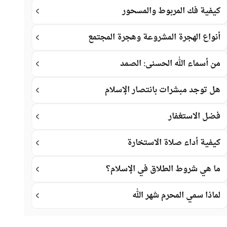
كيفية فك المربوط والمسحور
أنواع الهجرة المشروعة وهجرة المجتمع
من أسماء الله الحسنى: الصمد
هل توجد مبشرات بانتصار الإسلام
فضل الاستغفار
كيفية أداء صلاة الاستخارة
ما هي شروط الطلاق في الإسلام؟
لماذا سمي المحرم شهر الله