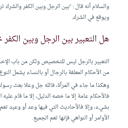
والسلام أنه قال : “بين الرجل وبين الكفر والشرك ت
ويوقع في الشرك.
هل التعبير بين الرجل وبين الكفر
التعبير بالرجل ليس للتخصيص ولكن من باب الإخب
من الأحكام المعلقة بالرجال أو بالنساء يشمل النوع 
وهكذا ما جاء في المرأة، فالله جل وعلا بعث رسول
فالأحكام عامة إلا ما خصه الدليل، إلا ما قام ع
بشيء، وإلا فالأحاديث التي فيها وعد أو وعيد تعم 
الأوامر أو النواهي فإنها تعم الجميع.