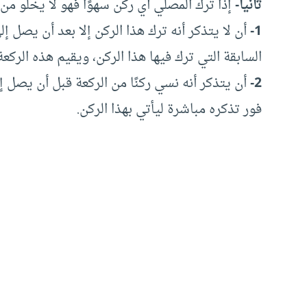
ثانيا-
إذا ترك المصلي أي ركن سهوًا فهو لا يخلو من 
1-
أن لا يتذكر أنه ترك هذا الركن إلا بعد أن يصل إل
السابقة التي ترك فيها هذا الركن، ويقيم هذه الركع
2-
أن يتذكر أنه نسي ركنًا من الركعة قبل أن يصل إ
فور تذكره مباشرة ليأتي بهذا الركن.