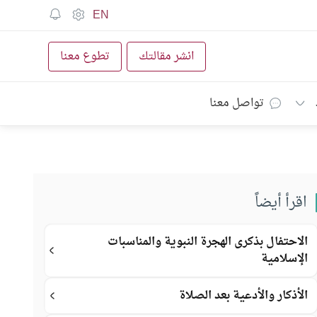
EN
انشر مقالتك
تطوع معنا
تواصل معنا
اقرأ أيضاً
الاحتفال بذكرى الهجرة النبوية والمناسبات
الإسلامية
الأذكار والأدعية بعد الصلاة