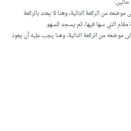
حالين:
ى موضعه من الركعة التالية، وهنا لا يعتد بالركعة
ة مقام التي سها فيها، ثم يسجد للسهو.
لى موضعه من الركعة التالية، وهنا يجب عليه أن يعود