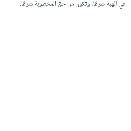
في الهبة شرعًا، وتكون من حق المخطوبة شرعًا.