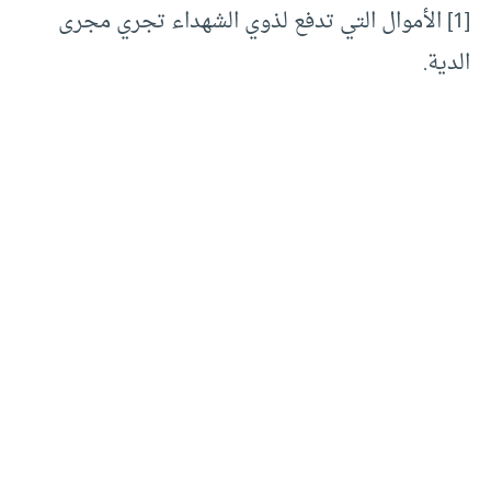
[1] الأموال التي تدفع لذوي الشهداء تجري مجرى
الدية.