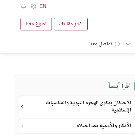
EN
انشر مقالتك
تطوع معنا
تواصل معنا
اقرأ أيضاً
الاحتفال بذكرى الهجرة النبوية والمناسبات
الإسلامية
الأذكار والأدعية بعد الصلاة