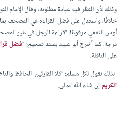
وذلك لأن النظر فيه عبادة مطلوبة، وقال الإمام النو
خلافًا، واستدل على فضل القراءة في المصحف بم
أوس الثقفي مرفوعًا: “قراءة الرجل في غير الم
درجة. كما أخرج أبو عبيد بسند صحيح: “
فضل قراء
على النافلة.
-لذلك نقول لكل مسلم: “كلا القارئين: الحافظ وال
الكريم
إن شاء الله تعالى.