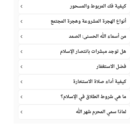
كيفية فك المربوط والمسحور
أنواع الهجرة المشروعة وهجرة المجتمع
من أسماء الله الحسنى: الصمد
هل توجد مبشرات بانتصار الإسلام
فضل الاستغفار
كيفية أداء صلاة الاستخارة
ما هي شروط الطلاق في الإسلام؟
لماذا سمي المحرم شهر الله