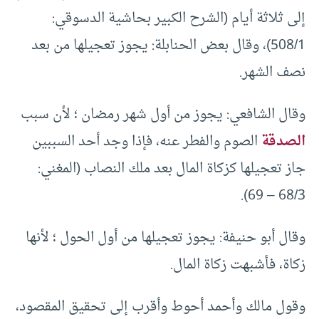
إلى ثلاثة أيام (الشرح الكبير بحاشية الدسوقي:
508/1)، وقال بعض الحنابلة: يجوز تعجيلها من بعد
نصف الشهر.
وقال الشافعي: يجوز من أول شهر رمضان ؛ لأن سبب
الصدقة
الصوم والفطر عنه، فإذا وجد أحد السببين
جاز تعجيلها كزكاة المال بعد ملك النصاب (المغني:
68/3 – 69).
وقال أبو حنيفة: يجوز تعجيلها من أول الحول ؛ لأنها
زكاة، فأشبهت زكاة المال.
وقول مالك وأحمد أحوط وأقرب إلى تحقيق المقصود،