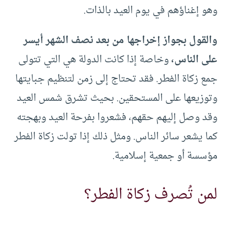
وهو إغناؤهم في يوم العيد بالذات.
والقول بجواز إخراجها من بعد نصف الشهر أيسر
على الناس،
وخاصة إذا كانت الدولة هي التي تتولى
جمع زكاة الفطر. فقد تحتاج إلى زمن لتنظيم جبايتها
وتوزيعها على المستحقين. بحيث تشرق شمس العيد
وقد وصل إليهم حقهم، فشعروا بفرحة العيد وبهجته
كما يشعر سائر الناس. ومثل ذلك إذا تولت زكاة الفطر
مؤسسة أو جمعية إسلامية.
لمن تُصرف زكاة الفطر؟