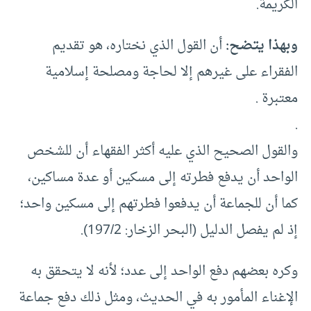
الكريمة.
وبهذا يتضح:
أن القول الذي نختاره، هو تقديم
الفقراء على غيرهم إلا لحاجة ومصلحة إسلامية
معتبرة .
.
والقول الصحيح الذي عليه أكثر الفقهاء أن للشخص
الواحد أن يدفع فطرته إلى مسكين أو عدة مساكين،
كما أن للجماعة أن يدفعوا فطرتهم إلى مسكين واحد؛
إذ لم يفصل الدليل (البحر الزخار: 197/2).
وكره بعضهم دفع الواحد إلى عدد؛ لأنه لا يتحقق به
الإغناء المأمور به في الحديث، ومثل ذلك دفع جماعة