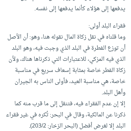
يدفعها إلى هؤلاء كأنما يدفعها إلى نفسه.
فقراء البلد أولى:
وما قلناه في نقل زكاة المال نقوله هنا، وهو: أن الأصل
أن توزع الفطرة في البلد الذي وجبت فيه، وهو البلد
الذي فيه المزكي، للاعتبارات التي ذكرناها هناك، ولأن
زكاة الفطر خاصة بمثابة إسعاف سريع في مناسبة
خاصة، هي مناسبة العيد، فأولى الناس به الجيران
وأهل البلد.
إلا إن عدم الفقراء فيه، فتنقل إلى ما قرب منه كما
ذكرنا عن المالكية، وقال في البحر: تُكره في غير فقراء
البلد إلا لغرض أفضل (البحر الزخار: 203/2).