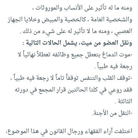
ومنه ما له تأثير على الأنساب والموروثات ،
والشخصية العامة ، كالخصية والمبيض وخلايا الجهاز
العصبي ، ومنه ما لا تأثير له على شيء من ذلك .
ونقل العضو من ميت، يشمل الحالات التالية :
-موت الدماغ بتعطل جميع وظائفه تعطلاً نهائياً لا
رجعة فيه طبياً .
-توقف القلب والتنفس توقفاً تاماً لا رجعة فيه طبياً ،
فقد روعي في كلتا الحالتين قرار المجمع في دورته
الثالثة .
-النقل من الأجنة.
اختلفت آراء الفقهاء ورجال القانون في هذا الموضوع،