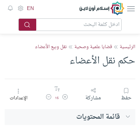
إسلام أون لاين
EN
الرئيسية
قضايا علمية وصحية
نقل وبيع الأعضاء
حكم نقل الأعضاء
زيادة حجم الخط
تقليل حجم الخط
حفظ
مشاركة
الإعدادات
16
قائمة المحتويات