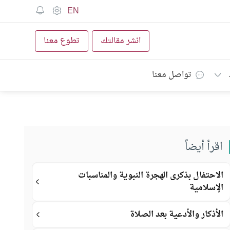
EN
انشر مقالتك
تطوع معنا
تواصل معنا
اقرأ أيضاً
الاحتفال بذكرى الهجرة النبوية والمناسبات
الإسلامية
الأذكار والأدعية بعد الصلاة