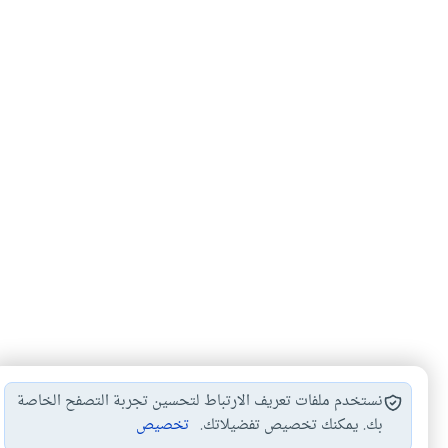
نستخدم ملفات تعريف الارتباط لتحسين تجربة التصفح الخاصة
بك. يمكنك تخصيص تفضيلاتك.
تخصيص
أحكام الظهار
#