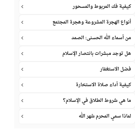
كيفية فك المربوط والمسحور
أنواع الهجرة المشروعة وهجرة المجتمع
من أسماء الله الحسنى: الصمد
هل توجد مبشرات بانتصار الإسلام
فضل الاستغفار
كيفية أداء صلاة الاستخارة
ما هي شروط الطلاق في الإسلام؟
لماذا سمي المحرم شهر الله