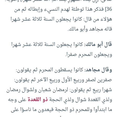
36] فذكر هذا توطئة لهدم النسيء وإبطاله ثم من
هؤلاء من قال: كانوا يجعلون السنة ثلاثة عشر شهرا
قاله مجاهد وأبو مالك.
قال أبو مالك:
كانوا يجعلون السنة ثلاثة عشر شهرا
ويجعلون المحرم صفرا.
وقال مجاهد:
كانوا يسقطون المحرم ثم يقولون:
صفرين لصفر وربيع الأول وربيع الآخر ثم يقولون:
شهرا ربيع ثم يقولون: لرمضان شعبان ولشوال رمضان
ولذي القعدة شوال ولذي الحجة
ذو القعدة
على وجه
ما ابتدأوا وللمحرم ذو الحجة فيعدون ما ناسؤا على