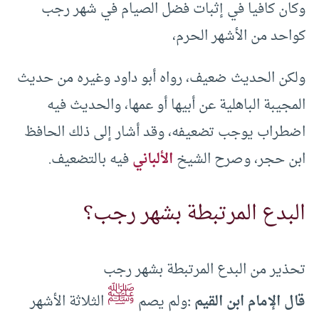
وكان كافيا في إثبات فضل الصيام في شهر رجب
كواحد من الأشهر الحرم،
ولكن الحديث ضعيف، رواه أبو داود وغيره من حديث
المجيبة الباهلية عن أبيها أو عمها، والحديث فيه
اضطراب يوجب تضعيفه، وقد أشار إلى ذلك الحافظ
ابن حجر، وصرح الشيخ
الألباني
فيه بالتضعيف.
البدع المرتبطة بشهر رجب؟
تحذير من البدع المرتبطة بشهر رجب
ﷺ
قال الإمام ابن القيم :
ولم يصم
الثلاثة الأشهر