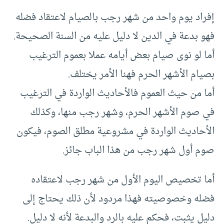
إفراد يوم واحد من شهر رجب بالصيام لاعتقاد فضله
فهو بدعة في الدين لا دليل عليه من السنة الصحيحة.
أما لو نوى صيام بعض أيامه عملا بعموم الترغيب
بصيام الأشهر الحرم فهنا الأمر يختلف.
أما من حيث العموم فالأحاديث الواردة في الترغيب
في صوم الأشهر الحرم، وشهر رجب منها، وكذلك
الأحاديث الواردة في مشروعية مطلق الصوم، فيكون
صوم أول شهر رجب من هذا الباب جائز.
أما تخصيص اليوم الأول من شهر رجب لاعتقاده
فضله وخصوصيته فهذا مردود لأن ذلك يحتاج إلى
دليل يثبت، فحكم عليه بالرد والبدعة لأنه لا دليل.