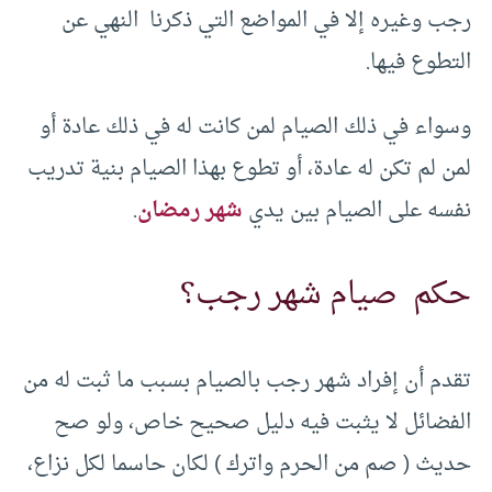
رجب وغيره إلا في المواضع التي ذكرنا النهي عن
التطوع فيها.
وسواء في ذلك الصيام لمن كانت له في ذلك عادة أو
لمن لم تكن له عادة، أو تطوع بهذا الصيام بنية تدريب
نفسه على الصيام بين يدي
شهر رمضان
.
حكم صيام شهر رجب؟
تقدم أن إفراد شهر رجب بالصيام بسبب ما ثبت له من
الفضائل لا يثبت فيه دليل صحيح خاص، ولو صح
حديث ( صم من الحرم واترك ) لكان حاسما لكل نزاع،