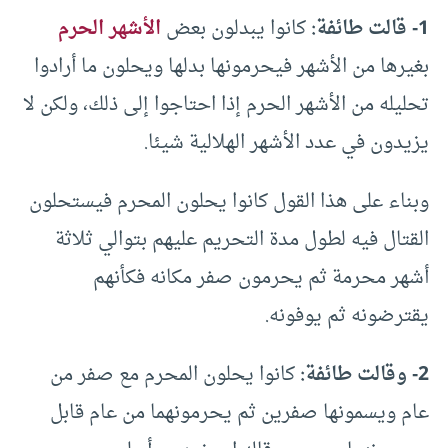
1- قالت طائفة:
كانوا يبدلون بعض
الأشهر الحرم
بغيرها من الأشهر فيحرمونها بدلها ويحلون ما أرادوا
تحليله من الأشهر الحرم إذا احتاجوا إلى ذلك، ولكن لا
يزيدون في عدد الأشهر الهلالية شيئا.
وبناء على هذا القول كانوا يحلون المحرم فيستحلون
القتال فيه لطول مدة التحريم عليهم بتوالي ثلاثة
أشهر محرمة ثم يحرمون صفر مكانه فكأنهم
يقترضونه ثم يوفونه.
2- وقالت طائفة:
كانوا يحلون المحرم مع صفر من
عام ويسمونها صفرين ثم يحرمونهما من عام قابل