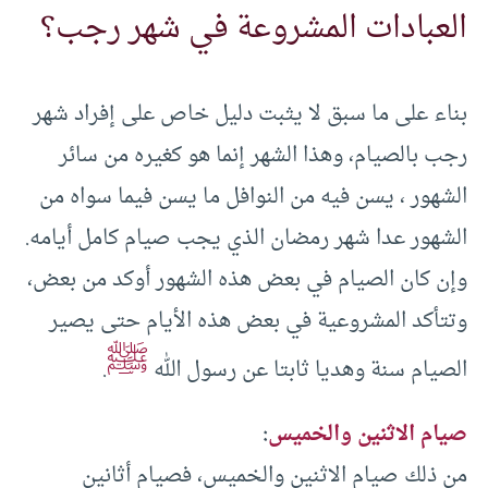
العبادات المشروعة في شهر رجب؟
بناء على ما سبق لا يثبت دليل خاص على إفراد شهر
رجب بالصيام، وهذا الشهر إنما هو كغيره من سائر
الشهور ، يسن فيه من النوافل ما يسن فيما سواه من
الشهور عدا شهر رمضان الذي يجب صيام كامل أيامه.
وإن كان الصيام في بعض هذه الشهور أوكد من بعض،
وتتأكد المشروعية في بعض هذه الأيام حتى يصير
ﷺ
الصيام سنة وهديا ثابتا عن رسول الله
.
صيام الاثنين والخميس
:
من ذلك صيام الاثنين والخميس، فصيام أثانين