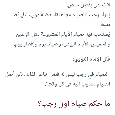
لا يُخص بفضل خاص.
إفراد رجب بالصيام مع اعتقاد فضله دون دليل يُعد
بدعة.
يُستحب فيه صيام الأيام المشروعة مثل: الإثنين
والخميس، الأيام البيض، وصيام يوم وإفطار يوم.
قال الإمام النووي:
“الصيام في رجب ليس له فضل خاص لذاته، لكن أصل
الصيام مندوب إليه في كل وقت”.
ما حكم صيام أول رجب؟