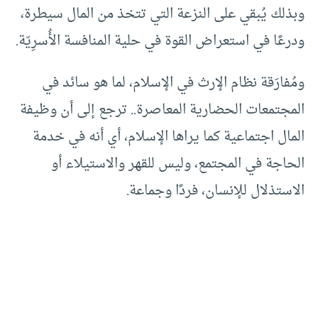
وبذلك يُبقي على النزعة التي تتخذ من المال سيطرة،
ودرعًا في استعراض القوة في حلية المنافسة الأُسرِيّة.
ومُفارَقة نظام الإرث في الإسلام، لما هو سائد في
المجتمعات الحضارية المعاصرة.. ترجع إلى أن وظيفة
المال اجتماعية كما يراها الإسلام، أي أنه في خدمة
الحاجة في المجتمع، وليس للقهر والاستيلاء أو
الاستذلال للإنسان، فردًا وجماعة.