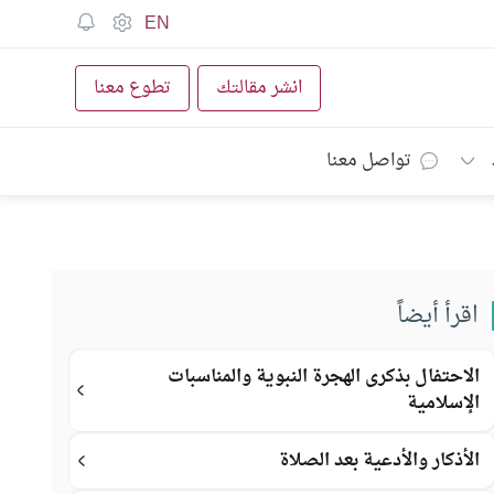
EN
انشر مقالتك
تطوع معنا
تواصل معنا
اقرأ أيضاً
الاحتفال بذكرى الهجرة النبوية والمناسبات
الإسلامية
الأذكار والأدعية بعد الصلاة