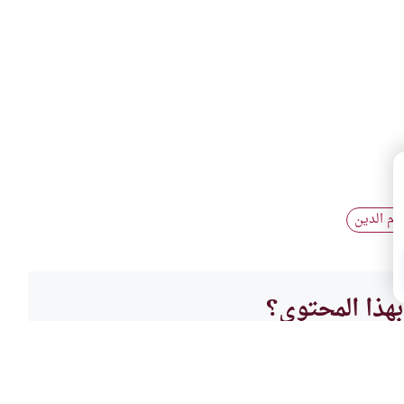
ام الدين
هذا المحتوى؟
لا