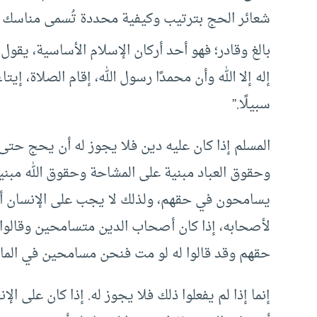
شعائر الحج بترتيب وكيفية محددة تُسمى مناسك
بالغ وقادر؛ فهو أحد أركان الإسلام الأساسية، يقول
إله إلا الله وأن محمدًا رسول الله، إقام الصلاة، 
سبيلًا.”
المسلم إذا كان عليه دين فلا يجوز له أن يحج حتى 
وحقوق العباد مبنية على المشاحة وحقوق الله مبنية
يسامحون في حقهم، ولذلك لا يجب على الإنسان أ
لأصحابه، إذا كان أصحاب الدين متسامحين وقالوا
حقهم وقد قالوا له لو مت فنحن مسامحين في المال 
إنما إذا لم يفعلوا ذلك فلا يجوز له. إذا كان على 