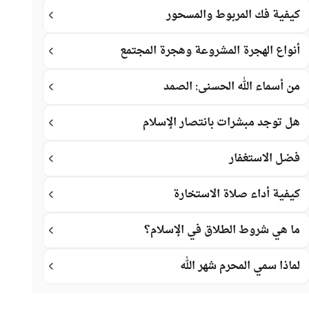
كيفية فك المربوط والمسحور
أنواع الهجرة المشروعة وهجرة المجتمع
من أسماء الله الحسنى: الصمد
هل توجد مبشرات بانتصار الإسلام
فضل الاستغفار
كيفية أداء صلاة الاستخارة
ما هي شروط الطلاق في الإسلام؟
لماذا سمي المحرم شهر الله