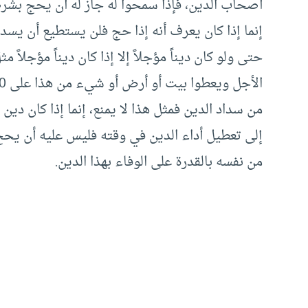
أصحاب الدين، فإذا سمحوا له جاز له أن يحج بشرط 
إنما إذا كان يعرف أنه إذا حج فلن يستطيع أن يسد
حتى ولو كان ديناً مؤجلاً إلا إذا كان ديناً مؤجل
من سداد الدين فمثل هذا لا يمنع، إنما إذا كان دي
إلى تعطيل أداء الدين في وقته فليس عليه أن يحج
من نفسه بالقدرة على الوفاء بهذا الدين.