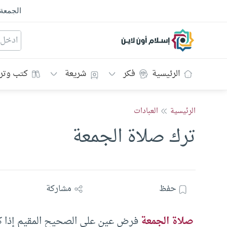
الجمعة
إسلام أون لاين
الرئيسية
فكر
شريعة
كتب وتر
الرئيسية
العبادات
ترك صلاة الجمعة
حفظ
مشاركة
صلاة الجمعة
فرض عينٍ على الصحيح المقيم إذا كان 