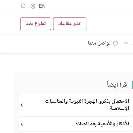
EN
انشر مقالتك
تطوع معنا
تواصل معنا
اقرأ أيضاً
الاحتفال بذكرى الهجرة النبوية والمناسبات
الإسلامية
الأذكار والأدعية بعد الصلاة