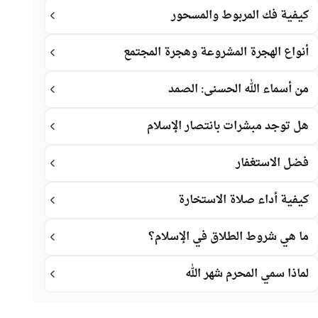
كيفية فك المربوط والمسحور
أنواع الهجرة المشروعة وهجرة المجتمع
من أسماء الله الحسنى: الصمد
هل توجد مبشرات بانتصار الإسلام
فضل الاستغفار
كيفية أداء صلاة الاستخارة
ما هي شروط الطلاق في الإسلام؟
لماذا سمي المحرم شهر الله