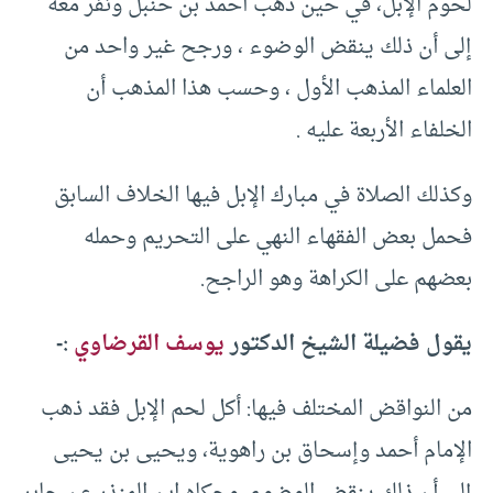
لحوم الإبل، في حين ذهب أحمد بن حنبل ونفر معه
إلى أن ذلك ينقض الوضوء ، ورجح غير واحد من
العلماء المذهب الأول ، وحسب هذا المذهب أن
الخلفاء الأربعة عليه .
وكذلك الصلاة في مبارك الإبل فيها الخلاف السابق
فحمل بعض الفقهاء النهي على التحريم وحمله
بعضهم على الكراهة وهو الراجح.
يقول فضيلة الشيخ الدكتور
يوسف القرضاوي
:-
من النواقض المختلف فيها: أكل لحم الإبل فقد ذهب
الإمام أحمد وإسحاق بن راهوية، ويحيى بن يحيى