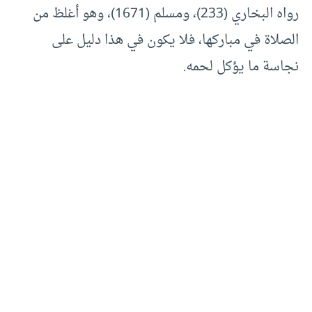
رواه البخاري (233)، ومسلم (1671)، وهو أغلظ من
الصلاة في مباركها، فلا يكون في هذا دليل على
نجاسة ما يؤكل لحمه.