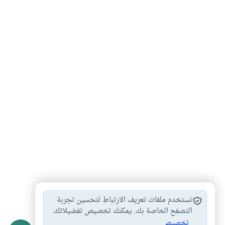
أحكام الطهارة
#
نستخدم ملفات تعريف الارتباط لتحسين تجربة
التصفح الخاصة بك. يمكنك تخصيص تفضيلاتك.
تخصيص