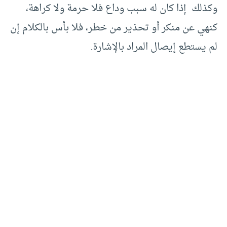
وكذلك إذا كان له سبب وداع فلا حرمة ولا كراهة،
كنهي عن منكر أو تحذير من خطر، فلا بأس بالكلام إن
لم يستطع إيصال المراد بالإشارة.