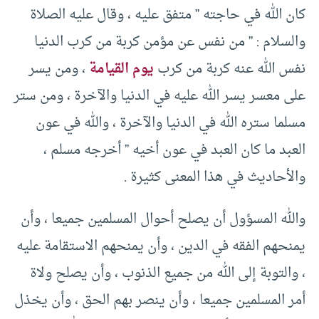
كان الله في حاجته ” متفق عليه ، وقال عليه الصلاة
والسلام : ” من نفس عن مؤمن كربة من كرب الدنيا
نفس الله عنه كربة من كرب
يوم القيامة
، ومن يسر
على معسر يسر الله عليه في الدنيا والآخرة ، ومن ستر
مسلما ستره الله في الدنيا والآخرة ، والله في عون
العبد ما كان العبد في عون أخيه ” أخرجه مسلم ،
والأحاديث في هذا المعنى كثيرة .
والله المسؤول أن يصلح أحوال المسلمين جميعا ، وأن
يمنحهم الفقه في الدين ، وأن يمنحهم الاستقامة عليه
، والتوبة إلى الله من جميع الذنوب ، وأن يصلح ولاة
أمر المسلمين جميعا ، وأن ينصر بهم الحق ، وأن يخذل