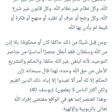
الله، وكل نظام غير نظام الله، وكل قانون غير شرع
الله، وكل وضع أو عرف أو تقليد أو منهج أو فكرة أو
قيمة لم يأذن بها الله.
-ومن قِبل شَيئًا من ذلك حاكمًا كان أو محكومًا، بلا إذن
من الله وسلطان، فقد أبطل عنصرًا أساسيًا من عناصر
التوحيد، لأنه ابتغى غير الله حكمًا، والحكم والتشريع
الأعلى من حق الله وحده، لهذا قال سبحانه: (إن
الحكم إلا لله أمر ألا تعبدوا إلا إياه، ذلك الدين القيم
ولكن أكثر الناس لا يعلمون) .(يوسف: 40).
-وهذا العنصر إنما هو في الواقع مقتضى إفراد الله
تعالى بالربوبية والإلهية.