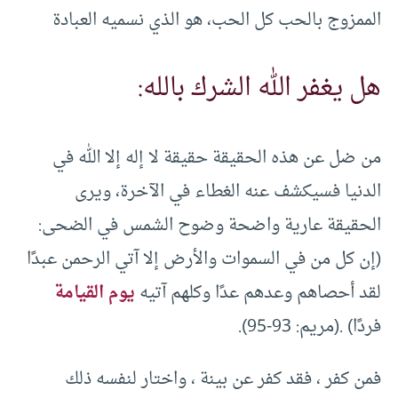
الممزوج بالحب كل الحب، هو الذي نسميه العبادة
هل يغفر الله الشرك بالله:
من ضل عن هذه الحقيقة حقيقة لا إله إلا الله في
الدنيا فسيكشف عنه الغطاء في الآخرة، ويرى
الحقيقة عارية واضحة وضوح الشمس في الضحى:
(إن كل من في السموات والأرض إلا آتي الرحمن عبدًا
لقد أحصاهم وعدهم عدًا وكلهم آتيه
يوم القيامة
فردًا) .(مريم: 93-95).
فمن كفر ، فقد كفر عن بينة ، واختار لنفسه ذلك