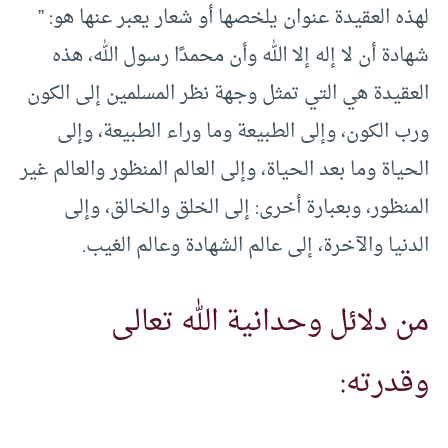
لهذه العقيدة عنوان يلخصها أو شعار يعبر عنها هو: ”
شهادة أن لا إله إلا الله وأن محمدًا رسول الله، هذه
العقيدة هي التي تمثل وجهة نظر المسلمين إلى الكون
ورب الكون، وإلى الطبيعة وما وراء الطبيعة، وإلى
الحياة وما بعد الحياة، وإلى العالم المنظور والعالم غير
المنظور، وبعبارة أخرى: إلى الخلق والخالق، وإلى
الدنيا والآخرة، إلى عالم الشهادة وعالم الغيب.
من دلائل وحدانية الله تعالى
وقدرته: