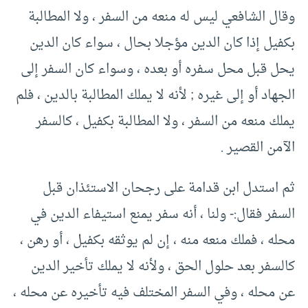
وقال الشافعي ليس له منعه من السفر ، ولا المطالبة
بكفيل إذا كان الدين مؤجلا بحال ، سواء كان الدين
يحل قبل محل سفره أو بعده ، وسواء كان السفر إلى
الجهاد أو إلى غيره ; لأنه لا يملك المطالبة بالدين ، فلم
يملك منعه من السفر ، ولا المطالبة بكفيل ، كالسفر
الآمن القصير .
ثم استدل ابن قدامة على رجحان الاستئذان قبل
السفر فقال:- ولنا ، أنه سفر يمنع استيفاء الدين في
محله ، فملك منعه منه ، إن لم يوثقه بكفيل ، أو رهن ،
كالسفر بعد حلول الحق ، ولأنه لا يملك تأخير الدين
عن محله ، وفي السفر المختلف فيه تأخيره عن محله ،