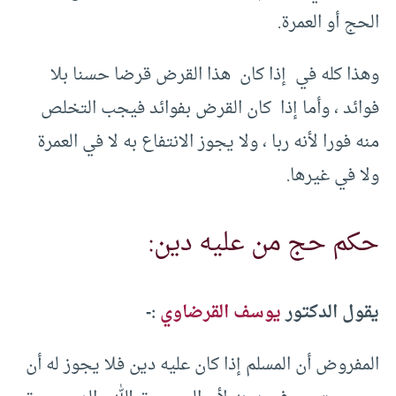
الحج أو العمرة.
وهذا كله في إذا كان هذا القرض قرضا حسنا بلا
فوائد ، وأما إذا كان القرض بفوائد فيجب التخلص
منه فورا لأنه ربا ، ولا يجوز الانتفاع به لا في العمرة
ولا في غيرها.
حكم حج من عليه دين:
يقول الدكتور
يوسف القرضاوي
:-
المفروض أن المسلم إذا كان عليه دين فلا يجوز له أن