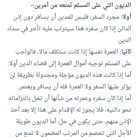
الديون التي على المسلم تمنعه من أمرين:-
أولا:
مجرد السفر، فليس للمدين أن يسافر دون إذن
الدائن إذا كان سفره هذا سيترتب عليه تأخر في سداد
الدين.
ثانيا:
العمرة نفسها إذا كانت ستكلف مالا، فالواجب
على المسلم توجيه أموال العمرة إلى قضاء الدين أولا.
أما إذا كانت هذه الديون مؤجلة ومجدولة بطريقة لن
يؤثر عليها السفر ولا العمرة فله أن يسافر ويعتمر.
أما إذا كان سفره وعمرته من شأنها أن تخل بالتزاماته
نحو دائنيه، فلا يجوز له الإقدام على هذا إلا بعد أخذ
الإذن منهم، حتى يكون في حل، أما الديون طويلة
الأجل التي تخصم من المرتب المضمون لا تمنع من