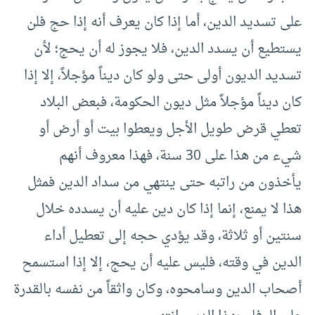
على تسديد الدين، أما إذا كان يعرف أنه إذا حج فلن
يستطيع أن يسدد الدين، فلا يجوز له أن يحج؛ لأن
تسديد الديون أولى حتى ولو كان ديناً مؤجلاً، إلا إذا
كان ديناً مؤجلاً مثل ديون الحكومة، فبعض البلاد
تعطي قرض طويل الأجل ويعطوا بيت أو أرض أو
شيء من هذا على 30 سنة، فهذا معروف أنهم
يأخذون من راتبه حتى ينتهي من سداد الدين فمثل
هذا لا يمنع، إنما إذا كان دين عليه أن يسدده خلال
سنتين أو ثلاثة، وقد يؤدي حجه إلى تعطيل أداء
الدين في وقته، فليس عليه أن يحج، إلا إذا استسمح
أصحاب الدين وسامحوه، وكان واثقاً من نفسه بالقدرة