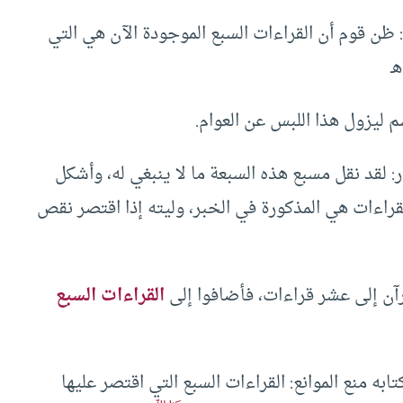
: ظن قوم أن القراءات السبع الموجودة الآن هي التي
ـ
م ليزول هذا اللبس عن العوام.
ر: لقد نقل مسبع هذه السبعة ما لا ينبغي له، وأشكل
ه القراءات هي المذكورة في الخبر، وليته إذا اقتصر نقص
آن إلى عشر قراءات، فأضافوا إلى
القراءات السبع
ابه منع الموانع: القراءات السبع التي اقتصر عليها