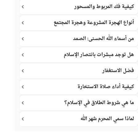
كيفية فك المربوط والمسحور
أنواع الهجرة المشروعة وهجرة المجتمع
من أسماء الله الحسنى: الصمد
هل توجد مبشرات بانتصار الإسلام
فضل الاستغفار
كيفية أداء صلاة الاستخارة
ما هي شروط الطلاق في الإسلام؟
لماذا سمي المحرم شهر الله