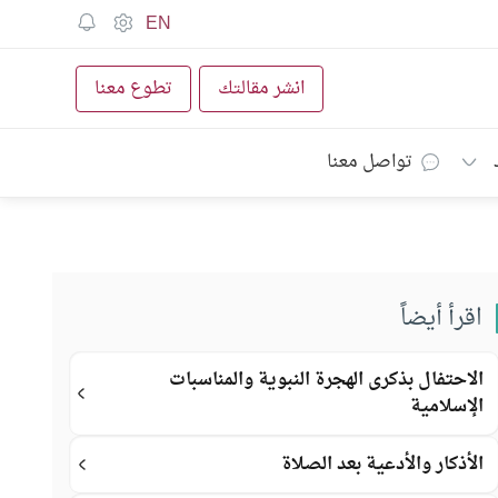
EN
انشر مقالتك
تطوع معنا
تواصل معنا
اقرأ أيضاً
الاحتفال بذكرى الهجرة النبوية والمناسبات
الإسلامية
الأذكار والأدعية بعد الصلاة