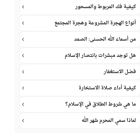
كيفية فك المربوط والمسحور
أنواع الهجرة المشروعة وهجرة المجتمع
من أسماء الله الحسنى: الصمد
هل توجد مبشرات بانتصار الإسلام
فضل الاستغفار
كيفية أداء صلاة الاستخارة
ما هي شروط الطلاق في الإسلام؟
لماذا سمي المحرم شهر الله