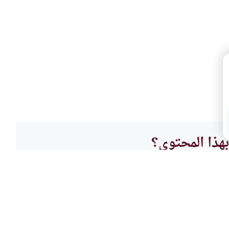
هذا المحتوى؟
لا