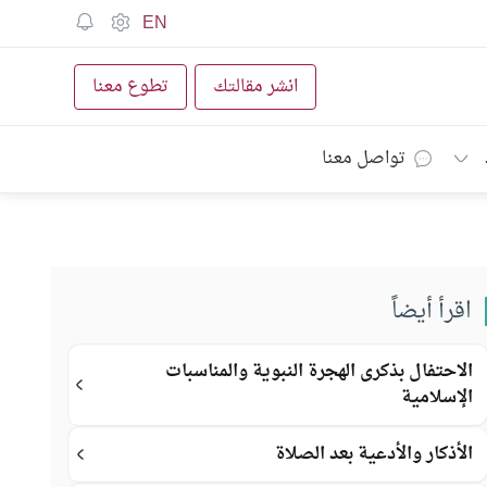
EN
انشر مقالتك
تطوع معنا
تواصل معنا
اقرأ أيضاً
الاحتفال بذكرى الهجرة النبوية والمناسبات
الإسلامية
الأذكار والأدعية بعد الصلاة