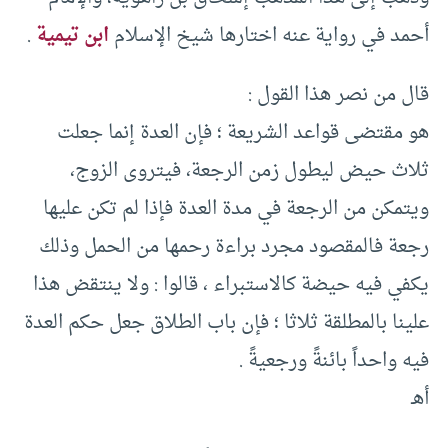
أحمد في رواية عنه اختارها شيخ الإسلام
ابن تيمية
.
قال من نصر هذا القول :
هو مقتضى قواعد الشريعة ؛ فإن العدة إنما جعلت
ثلاث حيض ليطول زمن الرجعة، فيتروى الزوج،
ويتمكن من الرجعة في مدة العدة فإذا لم تكن عليها
رجعة فالمقصود مجرد براءة رحمها من الحمل وذلك
يكفي فيه حيضة كالاستبراء ، قالوا : ولا ينتقض هذا
علينا بالمطلقة ثلاثا ؛ فإن باب الطلاق جعل حكم العدة
فيه واحداً بائنةً ورجعيةً .
أهـ