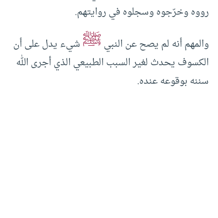
رووه وخرّجوه وسجلوه في روايتهم.
ﷺ
والمهم أنه لم يصح عن النبي
شيء يدل على أن
الكسوف يحدث لغير السبب الطبيعي الذي أجرى الله
سننه بوقوعه عنده.