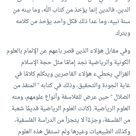
الدين، فالدين إنما يؤخذ من كتاب الله، وما بينه من
سنة نبيه، وما عدا ذلك فكل واحد يؤخذ من كلامه
ويترك.
وفي مقابل هؤلاء الذين قصر باعهم عن الإلمام بالعلوم
الكونية والرياضية نجد إمامًا مثل حجة الإسلام
الغزالي يخطيء هؤلاء القاصرين ويتكلم كلامًا في
غاية الجودة والتحقيق، وذلك في كتابه ” المنقذ من
الضلال ” حين عرض للفلاسفة وأنواع علومهم، ومنه
العلوم الرياضية. (كانت العلوم الرياضية قديمًا شعبة
من الفلسفة، وجزءًا لا يتجزأ من الدراسة الفلسفية،
وكذلك الطبيعيات وغيرها ولم تستقل هذه العلوم