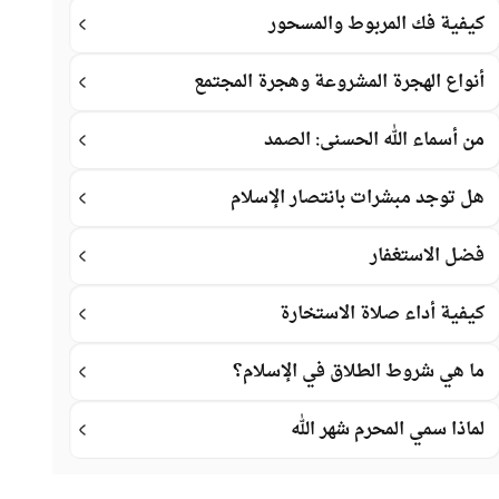
كيفية فك المربوط والمسحور
أنواع الهجرة المشروعة وهجرة المجتمع
من أسماء الله الحسنى: الصمد
هل توجد مبشرات بانتصار الإسلام
فضل الاستغفار
كيفية أداء صلاة الاستخارة
ما هي شروط الطلاق في الإسلام؟
لماذا سمي المحرم شهر الله