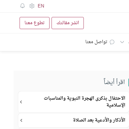
EN
انشر مقالتك
تطوع معنا
تواصل معنا
اقرأ أيضاً
الاحتفال بذكرى الهجرة النبوية والمناسبات
الإسلامية
الأذكار والأدعية بعد الصلاة