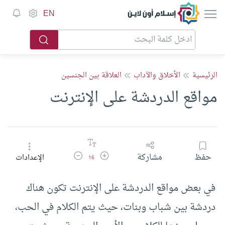
إسلام أون لاين
EN
الرئيسية
الأخلاق والآداب
العلاقة بين الجنسين
مواقع الدردشة على الإنترنت
زيادة حجم الخط
تقليل حجم الخط
حفظ
مشاركة
الإعدادات
16
في بعض مواقع الدردشة على الإنترنت تكون هناك
دردشة بين شباب وبنات، حيث يتم الكلام في الحب،