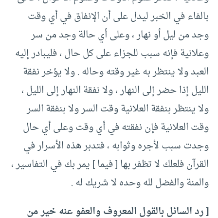
بالفاء في الخبر ليدل على أن الإنفاق في أي وقت
وجد من ليل أو نهار ، وعلى أي حالة وجد من سر
وعلانية فإنه سبب للجزاء على كل حال ، فليبادر إليه
العبد ولا ينتظر به غير وقته وحاله . ولا يؤخر نفقة
الليل إذا حضر إلى النهار ، ولا نفقة النهار إلى الليل ،
ولا ينتظر بنفقة العلانية وقت السر ولا بنفقة السر
وقت العلانية فإن نفقته في أي وقت وعلى أي حال
وجدت سبب لأجره وثوابه ، فتدبر هذه الأسرار في
القرآن فلعلك لا تظفر بها [ فيما ] يمر بك في التفاسير ،
والمنة والفضل لله وحده لا شريك له .
[ رد السائل بالقول المعروف والعفو عنه خير من