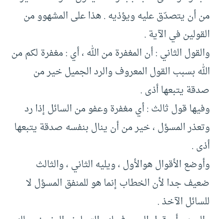
من أن يتصدّق عليه ويؤذيه . هذا على المشهوو من
القولين في الآية .
والقول الثاني : أن المغفرة من الله ، أي : مغفرة لكم من
الله بسبب القول المعروف والرد الجميل خير من
صدقة يتبعها أذى .
وفيها قول ثالث : أي مغفرة وعفو من السائل إذا رد
وتعذر المسؤل ، خير من أن ينال بنفسه صدقة يتبعها
أذى .
وأوضع الأقوال هوالأول ، ويليه الثاني ، والثالث
ضعيف جدا لأن الخطاب إنما هو للمنفق المسؤل لا
للسائل الآخذ .