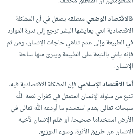
المنظومتين أن المنطلق مختلف.
فالاقتصاد الوضعي
منطلقه يتمثل في أن المشكلة
الاقتصادية التي يعايشها البشر ترجع إلى ندرة الموارد
في الطبيعة وإلى عدم تناهي حاجات الإنسان، ومن ثم
فإنه يلقي بالتبعة على الطبيعة ويبرئ منها ساحة
الإنسان.
أما الاقتصاد الإسلامي
فإن المشكلة الاقتصادية فيه،
تنبع من سلوك الإنسان المتمثل في كفران نعمة الله
سبحانه تعالى بعدم استخدم ما أودعه الله تعالى في
الأرض استخداما صحيحا، أو ظلم الإنسان لأخيه
الإنسان عن طريق الأثرة، وسوء التوزيع.