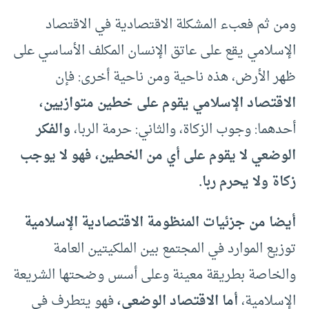
ومن ثم فعبء المشكلة الاقتصادية في الاقتصاد
الإسلامي يقع على عاتق الإنسان المكلف الأساسي على
ظهر الأرض، هذه ناحية ومن ناحية أخرى: فإن
الاقتصاد الإسلامي يقوم على خطين متوازيين،
أحدهما: وجوب الزكاة، والثاني: حرمة الربا،
والفكر
الوضعي لا يقوم على أي من الخطين، فهو لا يوجب
زكاة ولا يحرم ربا.
أيضا من جزئيات المنظومة الاقتصادية الإسلامية
توزيع الموارد في المجتمع بين الملكيتين العامة
والخاصة بطريقة معينة وعلى أسس وضحتها الشريعة
الإسلامية،
أما الاقتصاد الوضعي،
فهو يتطرف في