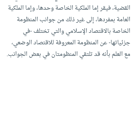
القضية، فيقر إما الملكية الخاصة وحدها، وإما الملكية
العامة بمفردها، إلى غير ذلك من جوانب المنظومة
الخاصة بالاقتصاد الإسلامي والتي تختلف -في
جزئياتها- عن المنظومة المعروفة للاقتصاد الوضعي،
مع العلم بأنه قد تلتقي المنظومتان في بعض الجوانب.