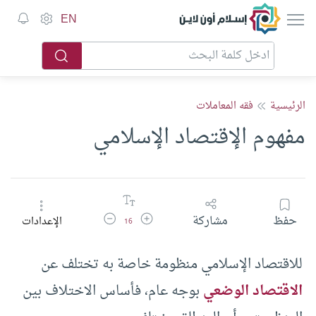
إسلام أون لاين
EN
الرئيسية
فقه المعاملات
مفهوم الإقتصاد الإسلامي
زيادة حجم الخط
تقليل حجم الخط
حفظ
مشاركة
الإعدادات
16
للاقتصاد الإسلامي منظومة خاصة به تختلف عن
الاقتصاد الوضعي
بوجه عام، فأساس الاختلاف بين