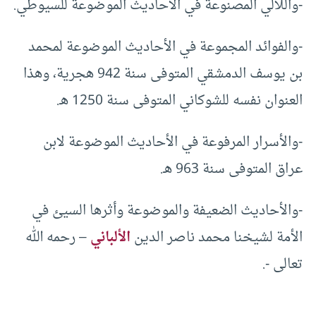
-واللآلي المصنوعة في الأحاديث الموضوعة للسيوطي.
-والفوائد المجموعة في الأحاديث الموضوعة لمحمد
بن يوسف الدمشقي المتوفى سنة 942 هجرية، وهذا
العنوان نفسه للشوكاني المتوفى سنة 1250 هـ.
-والأسرار المرفوعة في الأحاديث الموضوعة لابن
عراق المتوفى سنة 963 هـ.
-والأحاديث الضعيفة والموضوعة وأثرها السيئ في
الأمة لشيخنا محمد ناصر الدين
الألباني
– رحمه الله
تعالى -.