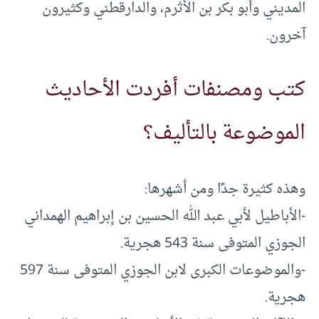
المديني وأبو بكر بن الأثرم، والدارقطني وكثيرون
آخرون.
كتب ومصنفات أفردت الأحاديث
الموضوعة بالتأليف؟
وهذه كثيرة جدًا ومن أشهرها:
-الأباطيل لأبي عبد الله الحسين بن إبراهيم الهمداني
الجوزي المتوفى سنة 543 هجرية.
-والموضوعات الكبرى لابن الجوزي المتوفى سنة 597
هجرية.