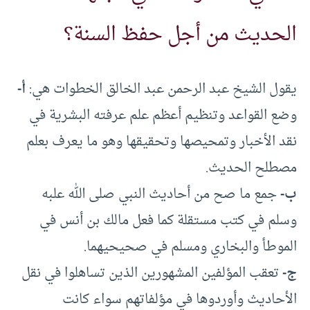
الحديث من أجل حفظ السنة؟
يقول الشيخ عبد الرحمن عبد الخالق الخطوات هي:
أ-
وضع القواعد وتنظيم أعظم علم عرفته البشرية في
نقد الأخبار وتمحيصها وتحقيقها وهو ما يعرف بعلم
مصطلح الحديث.
ب-
جمع ما صح من أحاديث النبي صلى الله علبه
وسلم في كتب مستقلة كما فعل مالك بن أنس في
الموطأ والبخاري ومسلم في صحيحيهما.
ج-
تعقب المؤلفين المشهورين الذين تساهلوا في نقل
الأحاديث وأوردوها في مؤلفاتهم سواء كانت