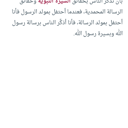
بأن نذكر الناس بحقائق
السيرة النبوية
وحقائق
الرسالة المحمدية، فعندما أحتفل بمولد الرسول فأنا
أحتفل بمولد الرسالة، فأنا أذكِّر الناس برسالة رسول
الله وبسيرة رسول الله.