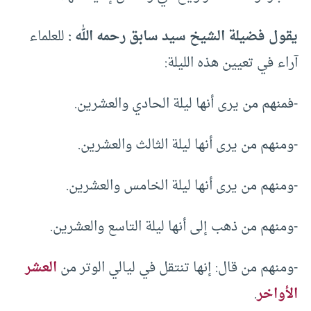
يقول فضيلة الشيخ سيد سابق رحمه الله :
للعلماء
آراء في تعيين هذه الليلة:
-فمنهم من يرى أنها ليلة الحادي والعشرين.
-ومنهم من يرى أنها ليلة الثالث والعشرين.
-ومنهم من يرى أنها ليلة الخامس والعشرين.
-ومنهم من ذهب إلى أنها ليلة التاسع والعشرين.
-ومنهم من قال: إنها تنتقل في ليالي الوتر من
العشر
الأواخر
.