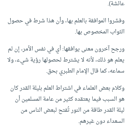
عائشة).
وفسَّروا الموافقة بالعلم بها، وأن هذا شرط في حصول
الثواب المخصوص بها.
ورجح آخرون معنى يوافقها: أي في نفس الأمر، إن لم
يعلم هو ذلك، لأنه لا يشترط لحصولها رؤية شيء، ولا
سماعه، كما قال الإمام الطبري بحق.
وكلام بعض العلماء في اشتراط العلم بليلة القدر كان
هو السبب فيما يعتقده كثير من عامة المسلمين أن
ليلة القدر طاقة من النور تُفتح لبعض الناس من
السعداء دون غيرهم.