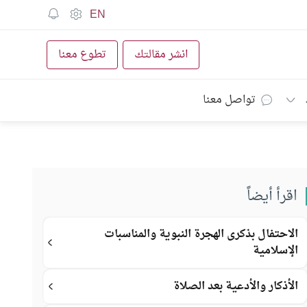
EN
انشر مقالتك
تطوع معنا
تواصل معنا
اقرأ أيضاً
الاحتفال بذكرى الهجرة النبوية والمناسبات
الإسلامية
الأذكار والأدعية بعد الصلاة