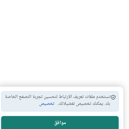
نستخدم ملفات تعريف الارتباط لتحسين تجربة التصفح الخاصة
بك. يمكنك تخصيص تفضيلاتك.
تخصيص
ليس المؤمن بالفاحش
الكلام الطيب
#
#
موافق