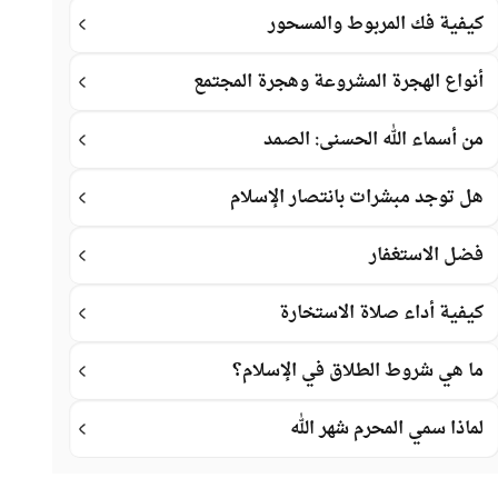
كيفية فك المربوط والمسحور
أنواع الهجرة المشروعة وهجرة المجتمع
من أسماء الله الحسنى: الصمد
هل توجد مبشرات بانتصار الإسلام
فضل الاستغفار
كيفية أداء صلاة الاستخارة
ما هي شروط الطلاق في الإسلام؟
لماذا سمي المحرم شهر الله