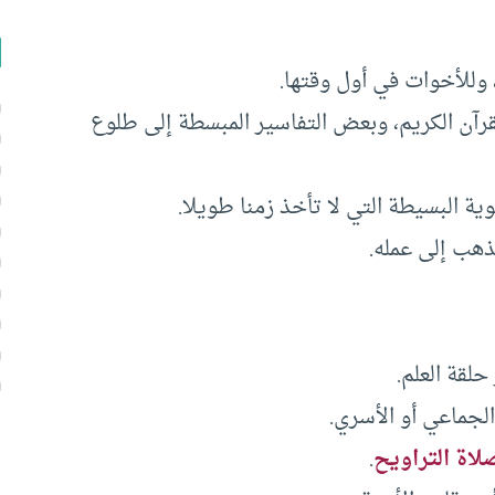
القرآن الكريم، وبعض التفاسير المبسطة إلى طلوع
لقة العلم.
الجماعي أو الأسري.
لاة التراويح
.