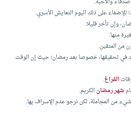
تهاد في تحقيقها، خصوصا بعد رمضان؛ حيث إن الوقت
الفراغ
.
شهر رمضان
الكريم.