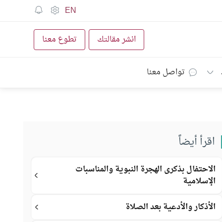
EN
انشر مقالتك
تطوع معنا
تواصل معنا
اقرأ أيضاً
الاحتفال بذكرى الهجرة النبوية والمناسبات
الإسلامية
الأذكار والأدعية بعد الصلاة