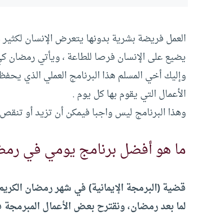
العمل فريضة بشرية بدونها يتعرض الإنسان لكثير م
يضيع على الإنسان فرصا للطاعة ، ويأتي رمضان كي
وإليك أخي المسلم هذا البرنامج العملي الذي يحفظ 
الأعمال التي يقوم بها كل يوم .
وهذا البرنامج ليس واجبا فيمكن أن تزيد أو تنق
ما هو أفضل برنامج يومي في رمض
قضية (البرمجة الإيمانية) في شهر رمضان الكريم 
لما بعد رمضان، ونقترح بعض الأعمال المبرمجة ف