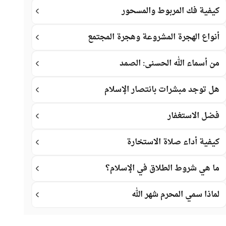
كيفية فك المربوط والمسحور
أنواع الهجرة المشروعة وهجرة المجتمع
من أسماء الله الحسنى: الصمد
هل توجد مبشرات بانتصار الإسلام
فضل الاستغفار
كيفية أداء صلاة الاستخارة
ما هي شروط الطلاق في الإسلام؟
لماذا سمي المحرم شهر الله