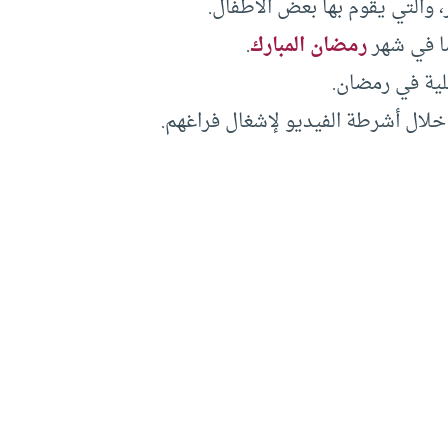
رمضان المبارك
.