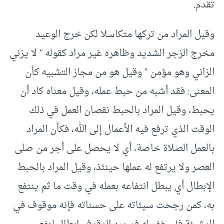
تقدم.
وقيل المراد من تركها متكاسلا لكن خرج الوعيد
مخرج الزجر الشديد وظاهره غير مراد كقوله ” لا يزني
الزاني وهو مؤمن ” وقيل هو من مجاز التشبيه كأن
المعنى: فقد أشبه من حبط عمله، وقيل معناه كاد أن
يحبط، وقيل المراد بالحبط نقصان العمل في ذلك
الوقت الذي ترفع فيه الأعمال إلى الله، فكأن المراد
بالعمل الصلاة خاصة، أي لا يحصل على أجر من صلى
العصر ولا يرتفع له عملها حينئذ، وقيل المراد بالحبط
الإبطال أي يبطل انتفاعه بعمله في وقت ما ثم ينتفع
به، كمن رجحت سيئاته على حسناته فإنه موقوف في