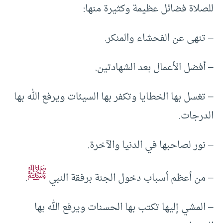
للصلاة فضائل عظيمة وكثيرة منها:
– تنهى عن الفحشاء والمنكر.
– أفضل الأعمال بعد الشهادتين.
– تغسل بها الخطايا وتكفر بها السيئات ويرفع الله بها
الدرجات.
– نور لصاحبها في الدنيا والآخرة.
ﷺ
– من أعظم أسباب دخول الجنة برفقة النبي
.
– المشي إليها تكتب بها الحسنات ويرفع الله بها