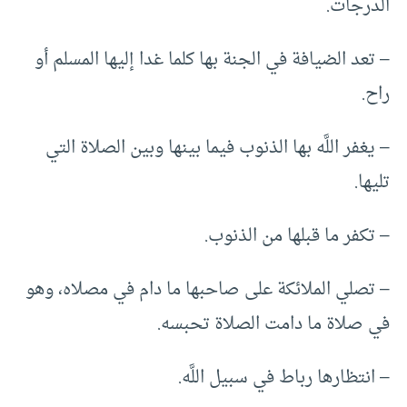
الدرجات.
– تعد الضيافة في الجنة بها كلما غدا إليها المسلم أو
راح.
– يغفر اللَّه بها الذنوب فيما بينها وبين الصلاة التي
تليها.
– تكفر ما قبلها من الذنوب.
– تصلي الملائكة على صاحبها ما دام في مصلاه، وهو
في صلاة ما دامت الصلاة تحبسه.
– انتظارها رباط في سبيل اللَّه.