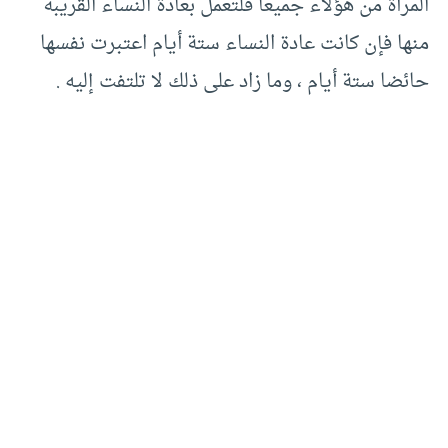
المرأة من هؤلاء جميعا فلتعمل بعادة النساء القريبة
منها فإن كانت عادة النساء ستة أيام اعتبرت نفسها
حائضا ستة أيام ، وما زاد على ذلك لا تلتفت إليه .