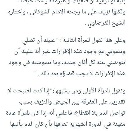
بنية أو ترابية أو صفراء أو غيرها فليست حيضا ،
ولكنها نزيف على ما رجحه الإمام الشوكاني ، واختاره
الشيخ القرضاوي .
وعلى هذا نقول للمرأة الثانية : ” عليك أن تصلي
وتصومي مع وجود هذه الإفرازات غير أنه عليك أن
تتوضئي عند كل أذان جديد، وما تصومينه في وجود
هذه الإفرازات لا يجب قضاؤه بعد ذلك . ”
ونقول للمرأة الأولى ومن يشبهها: “إذا كنت أصبحت لا
تقدرين على التفرقة بين الحيض والنزيف بسبب
تواصل الدم بلا انقطاع، فاعلمي أنه إذا كان للمرأة عادة
معينة في الدورة الشهرية تعرفها بأن كان الدم يأتيها