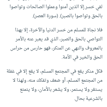
لفي خسر.إلا الذين آمنوا وعملوا الصالحات وتواصوا
بالحق وتواصوا بالصبر). (سورة العصر).
فلا نجاة للمسلم من خسر الدنيا والآخرة، إلا بهذا
التواصي بالحق والصبر، الذي قد يعبر عنه بالأمر
بالمعروف والنهي عن المنكر، فهو حارس من حراس
الحق والخير في الأمة.
فكل منكر يقع في المجتمع المسلم، لا يقع إلا في غفلة
من المجتمع المسلم، أو ضعف وتفكك منه، ولهذا لا
يستقر ولا يستمر، ولا يشعر بالأمان، ولا يتمتع
بالشرعية بحال.