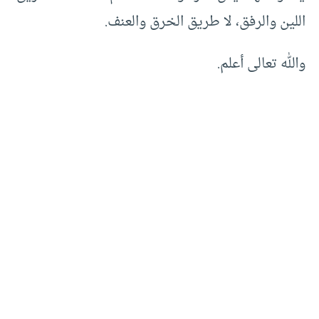
اللين والرفق، لا طريق الخرق والعنف.
والله تعالى أعلم.