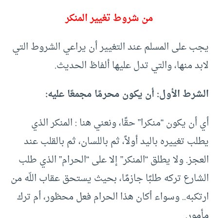
من شروط تغيير المنكر
يجب على المسلم عند التغيير أن يراعي الشروط التي
لابد منها، والتي تدل عليها ألفاظ الحديث.
الشرط الأول: أن يكون محرمًا مجمعًا عليه:
أي أن يكون “منكرا” حقًا، ونعني هنا : المنكر الذي
يطلب تغييره باليد أولاً، ثم باللسان، ثم بالقلب عند
العجز. ولا يطلق “المنكر” إلا على “الحرام” الذي طلب
الشارع تركه طلبًا جازمًا، بحيث يستحق عقاب اللّه من
ارتكبه.. وسواء أكان هذا الحرام فعل محظور، أم ترك
مأمور.