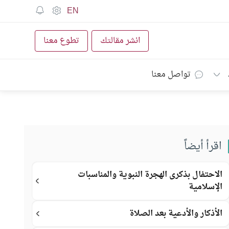
EN
انشر مقالتك
تطوع معنا
تواصل معنا
اقرأ أيضاً
الاحتفال بذكرى الهجرة النبوية والمناسبات
الإسلامية
الأذكار والأدعية بعد الصلاة