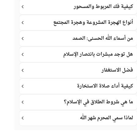
كيفية فك المربوط والمسحور
أنواع الهجرة المشروعة وهجرة المجتمع
من أسماء الله الحسنى: الصمد
هل توجد مبشرات بانتصار الإسلام
فضل الاستغفار
كيفية أداء صلاة الاستخارة
ما هي شروط الطلاق في الإسلام؟
لماذا سمي المحرم شهر الله