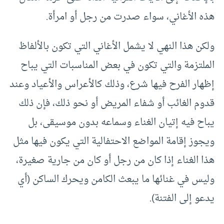
هذه الأغاني، سواء صدرت من رجل أو امرأة.
ولكن هذا النهي لا يشمل الأغاني التي تكون بالألفاظ
الملتزمة والتي تكون في بعض المناسبات التي يباح
إظهار الفرح فيها شرع، وذلك كالأعراس والأعياد وعند
قدوم الغائب أو شفاء المريض أو نحو ذلك، فإن ذلك
يباح فيه إتيان الغناء وسماعه بدون موسيقى، بل
ويجوز إقامة المواضع الاحتفالية التي يكون فيها مثل
هذا الغناء إذا كان من رجل أو كان من جارية صغيرة،
وليس في غنائها ما يبعث الكامن ويحرك الساكن (أي
يدعو إلى الفتنة).