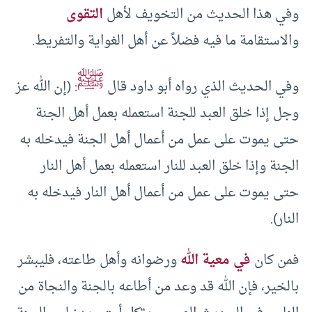
وفي هذا الحديث من التخويف لأهل
التقوى
والاستقامة ما فيه فضلاً عن أهل الغواية والتفريط.
ﷺ
وفي الحديث الذي رواه أبو داود قال
: (إن الله عز
وجل إذا خلق العبد للجنة استعمله بعمل أهل الجنة
حتى يموت على عمل من أعمال أهل الجنة فيدخله به
الجنة وإذا خلق العبد للنار استعمله بعمل أهل النار
حتى يموت على عمل من أعمال أهل النار فيدخله به
النار).
فمن كان
في معية الله
ورضوانه وأهل طاعته، فليبشر
بالخير، فإن الله قد وعد من أطاعه بالجنة والنجاة من