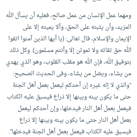
ومهما عمل الإنسان من عمل صالح، فعليه أن يسأل الله
المزيد، وأن يثبته على الحق، وألا يميته إلا على
الإيمان والإسلام، قال تعالى: (يا أيها الذين آمنوا اتقوا
الله حق تقاته ولا تموتن إلا وأنتم مسلمون). وكل ذلك
بتوفيق الله، فإن الله هو مقلب القلوب، وهو الذي يهدي
من يشاء، ويضل من يشاء، وفى الحديث الصحيح:
“والذي لا إله غيره إن أحدكم ليعمل بعمل أهل الجنة
حتى ما يكون بينه وبينها إلا ذراع فيسبق عليه الكتاب
فيعمل بعمل أهل النار فيدخلها، وإن أحدكم ليعمل
بعمل أهل النار حتى ما يكون بينه وبينها إلا ذراع
فيسبق عليه الكتاب فيعمل بعمل أهل الجنة فيدخلها”.