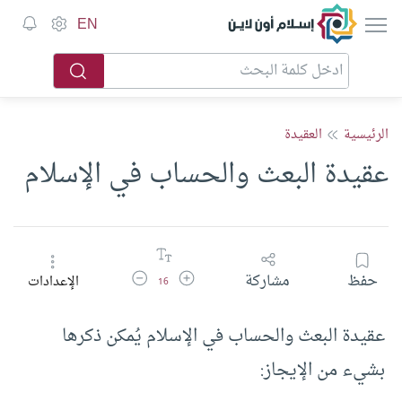
إسلام أون لاين
EN
الرئيسية
العقيدة
عقيدة البعث والحساب في الإسلام
زيادة حجم الخط
تقليل حجم الخط
حفظ
مشاركة
الإعدادات
16
عقيدة البعث والحساب في الإسلام يُمكن ذكرها
بشيء من الإيجاز: