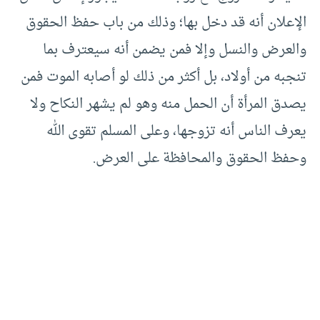
الإعلان أنه قد دخل بها؛ وذلك من باب حفظ الحقوق
والعرض والنسل وإلا فمن يضمن أنه سيعترف بما
تنجبه من أولاد، بل أكثر من ذلك لو أصابه الموت فمن
يصدق المرأة أن الحمل منه وهو لم يشهر النكاح ولا
يعرف الناس أنه تزوجها، وعلى المسلم تقوى الله
وحفظ الحقوق والمحافظة على العرض.