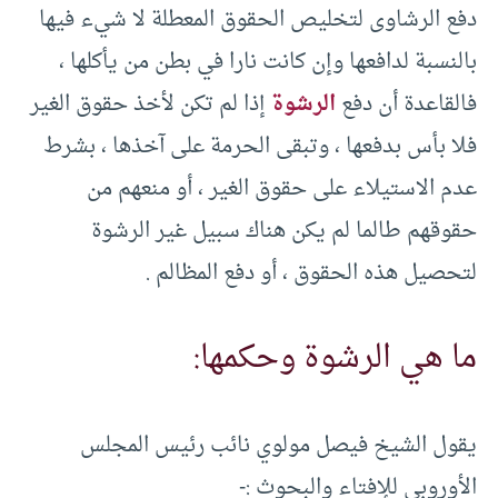
دفع الرشاوى لتخليص الحقوق المعطلة لا شيء فيها
بالنسبة لدافعها وإن كانت نارا في بطن من يأكلها ،
فالقاعدة أن دفع
الرشوة
إذا لم تكن لأخذ حقوق الغير
فلا بأس بدفعها ، وتبقى الحرمة على آخذها ، بشرط
عدم الاستيلاء على حقوق الغير ، أو منعهم من
حقوقهم طالما لم يكن هناك سبيل غير الرشوة
لتحصيل هذه الحقوق ، أو دفع المظالم .
ما هي الرشوة وحكمها:
يقول الشيخ فيصل مولوي نائب رئيس المجلس
الأوروبي للإفتاء والبحوث :-