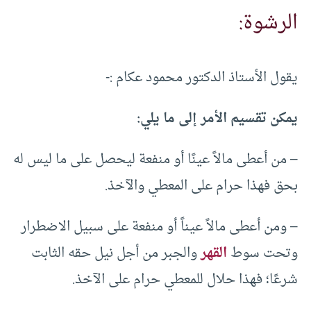
الرشوة:
يقول الأستاذ الدكتور محمود عكام :-
يمكن تقسيم الأمر إلى ما يلي:
– من أعطى مالاً عينًا أو منفعة ليحصل على ما ليس له
بحق فهذا حرام على المعطي والآخذ.
– ومن أعطى مالاً عيناً أو منفعة على سبيل الاضطرار
وتحت سوط
القهر
والجبر من أجل نيل حقه الثابت
شرعًا؛ فهذا حلال للمعطي حرام على الآخذ.