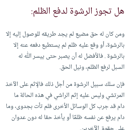
هل تجوز الرشوة لدفع الظلم:
ومن كان له حق مضيع لم يجد طريقه للوصول إليه إلا
بالرشوة، أو وقع عليه ظلم لم يستطيع دفعه عنه إلا
بالرشوة . فالأفضل له أن يصبر حتى ييسر الله له
السبل لرفع الظلم، ونيل الحق.
فإن سلك سبيل الرشوة من أجل ذلك فالإثم على الآخذ
المرتشي وليس عليه إثم الراشي في هذه الحالة ما
دام قد جرب كل الوسائل الأخرى فلم تأت بجدوى، وما
دام يرفع عن نفسه ظلمًا أو يأخذ حقا له دون عدوان
على حقوق الآخرين.