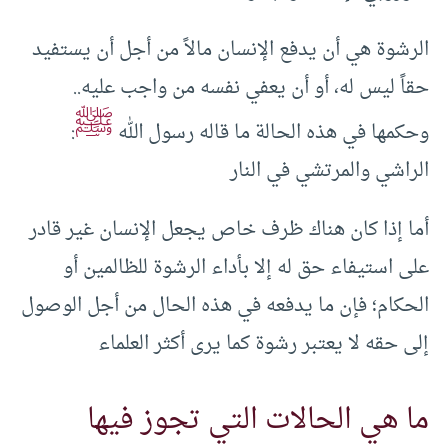
الرشوة هي أن يدفع الإنسان مالاً من أجل أن يستفيد
حقاً ليس له، أو أن يعفي نفسه من واجب عليه..
ﷺ
وحكمها في هذه الحالة ما قاله رسول الله
:
الراشي والمرتشي في النار
أما إذا كان هناك ظرف خاص يجعل الإنسان غير قادر
على استيفاء حق له إلا بأداء الرشوة للظالمين أو
الحكام؛ فإن ما يدفعه في هذه الحال من أجل الوصول
إلى حقه لا يعتبر رشوة كما يرى أكثر العلماء
ما هي الحالات التي تجوز فيها