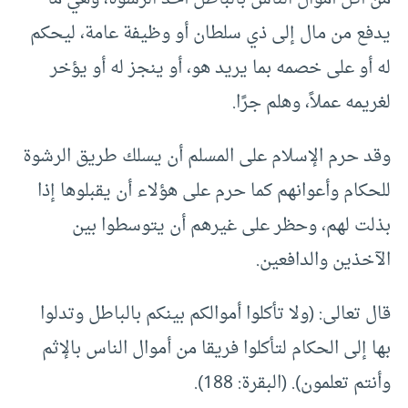
يدفع من مال إلى ذي سلطان أو وظيفة عامة، ليحكم
له أو على خصمه بما يريد هو، أو ينجز له أو يؤخر
لغريمه عملاً، وهلم جرًا.
وقد حرم الإسلام على المسلم أن يسلك طريق الرشوة
للحكام وأعوانهم كما حرم على هؤلاء أن يقبلوها إذا
بذلت لهم، وحظر على غيرهم أن يتوسطوا بين
الآخذين والدافعين.
قال تعالى: (ولا تأكلوا أموالكم بينكم بالباطل وتدلوا
بها إلى الحكام لتأكلوا فريقا من أموال الناس بالإثم
وأنتم تعلمون). (البقرة: 188).