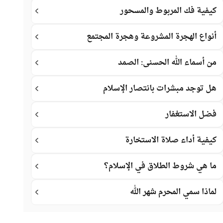
كيفية فك المربوط والمسحور
أنواع الهجرة المشروعة وهجرة المجتمع
من أسماء الله الحسنى: الصمد
هل توجد مبشرات بانتصار الإسلام
فضل الاستغفار
كيفية أداء صلاة الاستخارة
ما هي شروط الطلاق في الإسلام؟
لماذا سمي المحرم شهر الله