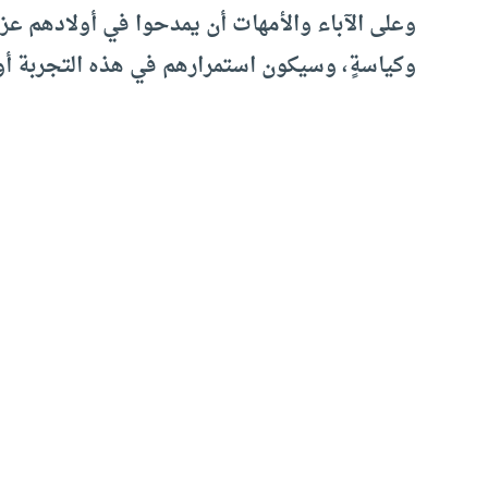
وعلى الآباء والأمهات أن يمدحوا في أولادهم عزم
وكياسةٍ، وسيكون استمرارهم في هذه التجربة أو ع