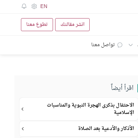
EN
انشر مقالتك
تطوع معنا
تواصل معنا
اقرأ أيضاً
الاحتفال بذكرى الهجرة النبوية والمناسبات
الإسلامية
الأذكار والأدعية بعد الصلاة