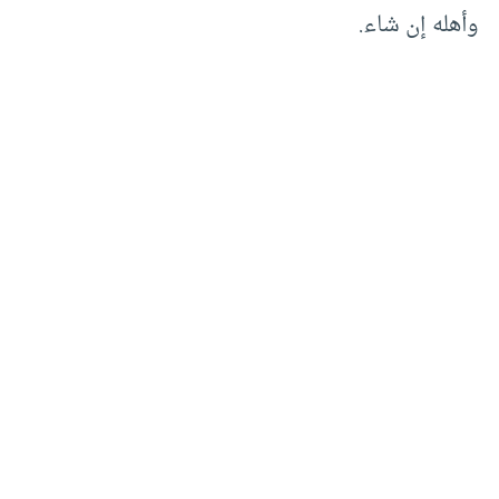
وأهله إن شاء.