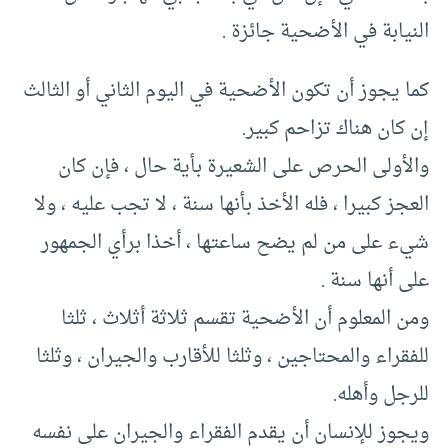
النيابة في الأضحية جائزة .
كما يجوز أن تكون الأضحية في اليوم الثاني أو الثالث
إن كان هناك تزاحم كبير.
والأولى الحرص على الشعيرة بأية حال ، فإن كان
العجز كبيرا ، فله الأخذ بأنها سنة ، لا تجب عليه ، ولا
شيء على من لم يضح ساعتها ، أخذا برأي الجمهور
على أنها سنة .
ومن المعلوم أن الأضحية تقسم ثلاثة أثلاث ، ثلثا
للفقراء والمحتاجين ، وثلثا للأقارب والجيران ، وثلثا
للرجل وأهله.
ويجوز للإنسان أن يقدم الفقراء والجيران على نفسه