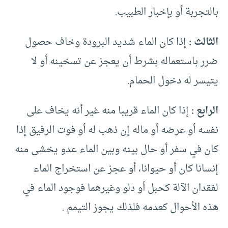
بالتجربة أو بإخبار الطبيب.
الثالث :
إذا كان الماء شديد البرودة وخاف حصول
ضرر باستعماله بشرط أن يعجز عن تسخينه أو لا
يتيسر له دخول الحمام.
الرابع :
إذا كان الماء قريبا منه غير أنه يخاف على
نفسه أو عرضه أو ماله إن ذهب له أو فوت الرفيق إذا
كان في سفر أو حال بينه وبين الماء عدو يخشى منه
إنسانا كان أو حيوانا، أو عجز عن استخراج الماء
لفقدان الآلة كحبل أو دلو وغيرهما فوجود الماء في
هذه الأحوال كعدمه فلذلك يجوز التيمم .