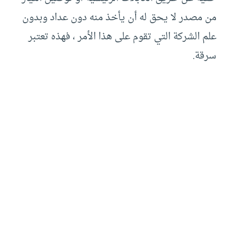
من مصدر لا يحق له أن يأخذ منه دون عداد وبدون
علم الشركة التي تقوم على هذا الأمر ، فهذه تعتبر
سرقة.