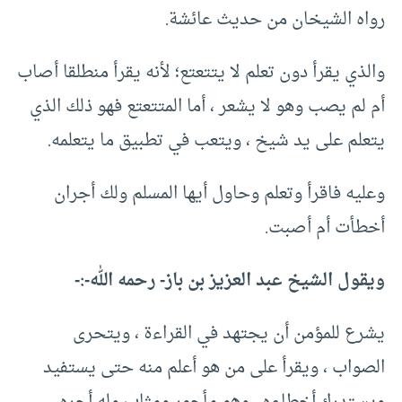
رواه الشيخان من حديث عائشة.
والذي يقرأ دون تعلم لا يتتعتع؛ لأنه يقرأ منطلقا أصاب
أم لم يصب وهو لا يشعر ، أما المتتعتع فهو ذلك الذي
يتعلم على يد شيخ ، ويتعب في تطبيق ما يتعلمه.
وعليه فاقرأ وتعلم وحاول أيها المسلم ولك أجران
أخطأت أم أصبت.
ويقول الشيخ عبد العزيز بن باز- رحمه الله-:-
يشرع للمؤمن أن يجتهد في القراءة ، ويتحرى
الصواب ، ويقرأ على من هو أعلم منه حتى يستفيد