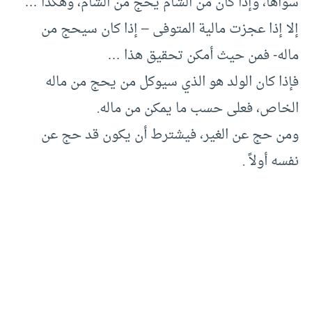
سواها، وإذا كان من الشام يحج من الشام، وهكذا …
إلا إذا عجزت مالية المتوفى – إذا كان سيحج من
ماله- فمن حيث أمكن تحقيق هذا …
فإذا كان الولد هو الذي سيوكل من يحج من ماله
الخاص، فعلى حسب ما يمكن من ماله.
ومن حج عن الغير، فيشترط أن يكون قد حج عن
نفسه أولاً .